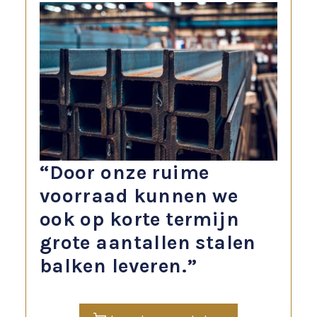
“Door onze ruime
voorraad kunnen we
ook op korte termijn
grote aantallen stalen
balken leveren.”