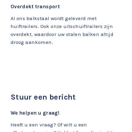
Overdekt transport
Al ons balkstaal wordt geleverd met
huiftrailers. Ook onze uitschuiftrailers zijn
overdekt, waardoor uw stalen balken altijd
droog aankomen.
Stuur een bericht
We helpen u graag!
Heeft u een vraag? Of wilt u een