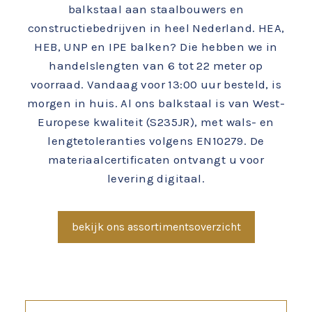
balkstaal aan staalbouwers en
constructiebedrijven in heel Nederland. HEA,
HEB, UNP en IPE balken? Die hebben we in
handelslengten van 6 tot 22 meter op
voorraad. Vandaag voor 13:00 uur besteld, is
morgen in huis. Al ons balkstaal is van West-
Europese kwaliteit (S235JR), met wals- en
lengtetoleranties volgens EN10279. De
materiaalcertificaten ontvangt u voor
levering digitaal.
bekijk ons assortimentsoverzicht