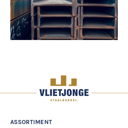
ASSORTIMENT