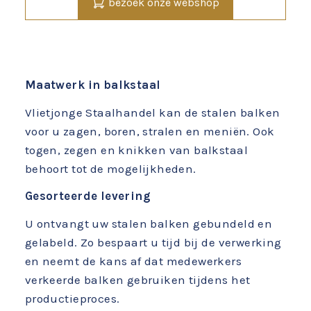
bezoek onze webshop
Maatwerk in balkstaal
Vlietjonge Staalhandel kan de stalen balken
voor u zagen, boren, stralen en meniën. Ook
togen, zegen en knikken van balkstaal
behoort tot de mogelijkheden.
Gesorteerde levering
U ontvangt uw stalen balken gebundeld en
gelabeld. Zo bespaart u tijd bij de verwerking
en neemt de kans af dat medewerkers
verkeerde balken gebruiken tijdens het
productieproces.