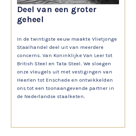
Deel van een groter
geheel
In de twintigste eeuw maakte Vlietjonge
Staalhandel deel uit van meerdere
concerns. Van Koninklijke Van Leer tot
British Steel en Tata Steel. We sloegen
onze vleugels uit met vestigingen van
Heerlen tot Enschede en ontwikkelden
ons tot een toonaangevende partner in
de Nederlandse staalketen.