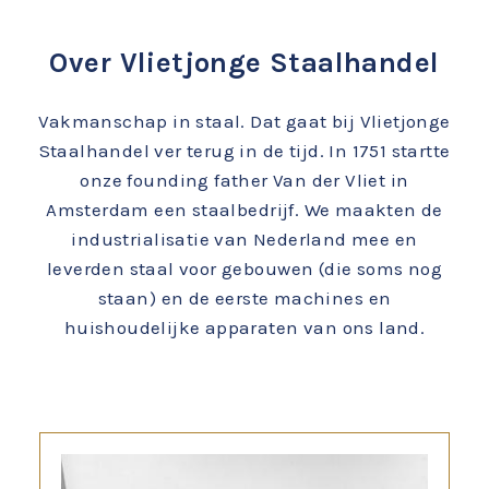
Over Vlietjonge Staalhandel
Vakmanschap in staal. Dat gaat bij Vlietjonge
Staalhandel ver terug in de tijd. In 1751 startte
onze founding father Van der Vliet in
Amsterdam een staalbedrijf. We maakten de
industrialisatie van Nederland mee en
leverden staal voor gebouwen (die soms nog
staan) en de eerste machines en
huishoudelijke apparaten van ons land.