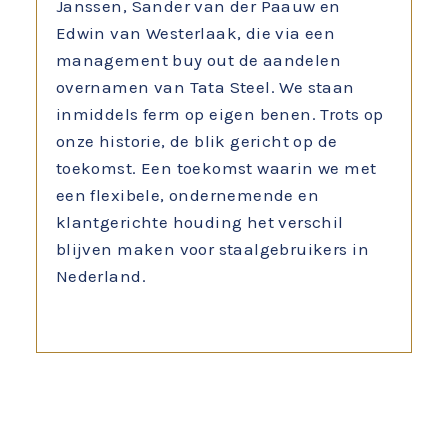
Janssen, Sander van der Paauw en
Edwin van Westerlaak, die via een
management buy out de aandelen
overnamen van Tata Steel. We staan
inmiddels ferm op eigen benen. Trots op
onze historie, de blik gericht op de
toekomst. Een toekomst waarin we met
een flexibele, ondernemende en
klantgerichte houding het verschil
blijven maken voor staalgebruikers in
Nederland.