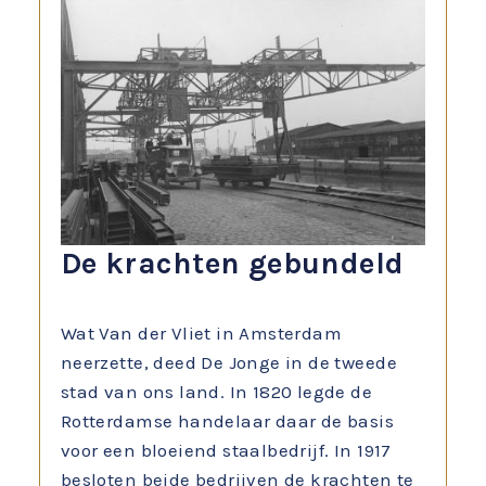
De krachten gebundeld
Wat Van der Vliet in Amsterdam
neerzette, deed De Jonge in de tweede
stad van ons land. In 1820 legde de
Rotterdamse handelaar daar de basis
voor een bloeiend staalbedrijf. In 1917
besloten beide bedrijven de krachten te