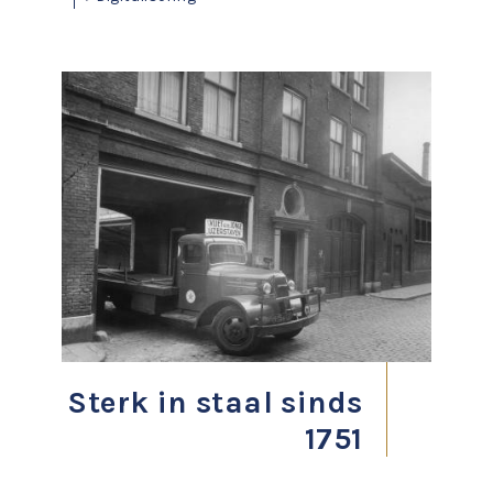
Sterk in staal sinds
1751