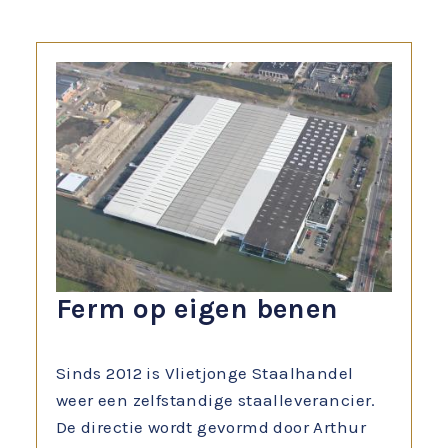
Ferm op eigen benen
Sinds 2012 is Vlietjonge Staalhandel
weer een zelfstandige staalleverancier.
De directie wordt gevormd door Arthur