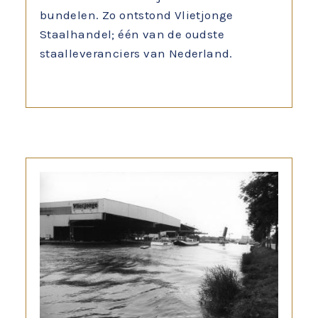
bundelen. Zo ontstond Vlietjonge
Staalhandel; één van de oudste
staalleveranciers van Nederland.