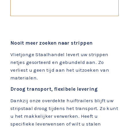
Nooit meer zoeken naar strippen
Vlietjonge Staalhandel levert uw strippen
netjes gesorteerd en gebundeld aan. Zo
verliest u geen tijd aan het uitzoeken van
materialen.
Droog transport, flexibele levering
Dankzij onze overdekte huiftrailers blijft uw
stripstaal droog tijdens het transport. Zo kunt
u het makkelijker verwerken. Heeft u
specifieke leverwensen of wilt u stalen