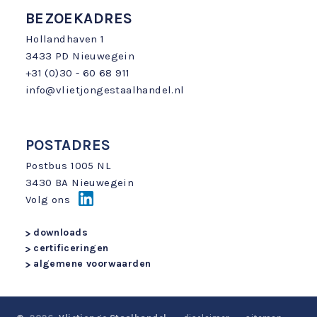
BEZOEKADRES
Hollandhaven 1
3433 PD Nieuwegein
+31 (0)30 - 60 68 911
info@vlietjongestaalhandel.nl
POSTADRES
Postbus 1005 NL
3430 BA Nieuwegein
Volg ons
downloads
certificeringen
algemene voorwaarden