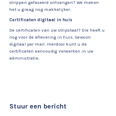
strippen gefaseerd ontvangen? We maken
het u graag nog makkelijker.
Certificaten digitaal in huis
De certificaten van uw stripstaal? Die heeft u
nog voor de aflevering in huis. Gewoon
digitaal per mail. Hierdoor kunt u de
certificaten eenvoudig verwerken in uw
administratie.
Stuur een bericht