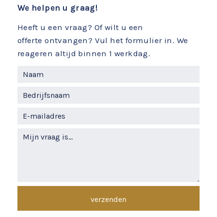
We helpen u graag!
Heeft u een vraag? Of wilt u een
offerte ontvangen? Vul het formulier in. We
reageren altijd binnen 1 werkdag.