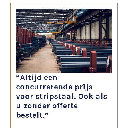
“Altijd een
concurrerende prijs
voor stripstaal. Ook als
u zonder offerte
bestelt.”