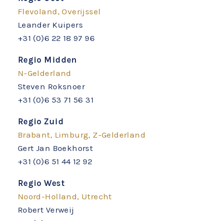
Flevoland, Overijssel
Leander Kuipers
+31 (0)6 22 18 97 96
Regio Midden
N-Gelderland
Steven Roksnoer
+31 (0)6 53 71 56 31
Regio Zuid
Brabant, Limburg, Z-Gelderland
Gert Jan Boekhorst
+31 (0)6 51 44 12 92
Regio West
Noord-Holland, Utrecht
Robert Verweij