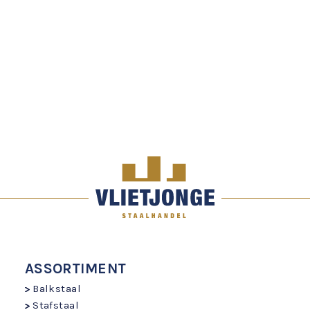
ASSORTIMENT
Balkstaal
Stafstaal