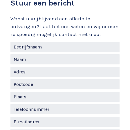
Stuur een bericht
Wenst u vrijblijvend een offerte te
ontvangen? Laat het ons weten en wij nemen
zo spoedig mogelijk contact met u op.